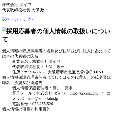
株式会社 ダイワ
代表取締役社長 大保 政一
個人情報の取扱事業者の名称及び住所並びに法人にあたって
はその代表者の氏名
事業者名：株式会社ダイワ
代表取締役社長：大保 政一
住所：〒591-8025 大阪府堺市北区長曽根町1607-1
個人情報保護管理責任者（若しくはその代理人）の氏名又は
職名、所属及び連絡先
個人情報保護管理者：廣井 克則
電子メール：株式会社 ダイワ info@kakasi.com / コ
メラボ info@komelabo.jp
電話番号：072-255-5261
個人情報の項目と利用目的