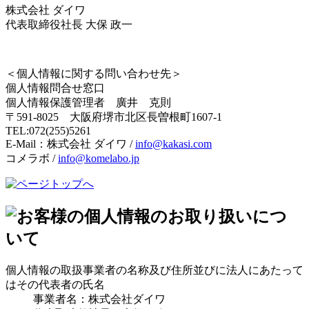
株式会社 ダイワ
代表取締役社長 大保 政一
＜個人情報に関する問い合わせ先＞
個人情報問合せ窓口
個人情報保護管理者 廣井 克則
〒591-8025 大阪府堺市北区長曽根町1607-1
TEL:072(255)5261
E-Mail：株式会社 ダイワ /
info@kakasi.com
コメラボ /
info@komelabo.jp
個人情報の取扱事業者の名称及び住所並びに法人にあたって
はその代表者の氏名
事業者名：株式会社ダイワ