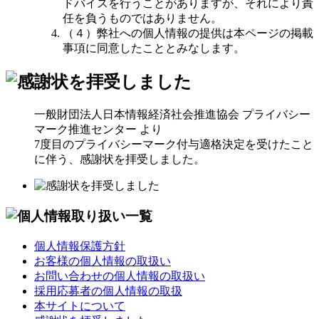
ドバイスを行うことがありますが、それにより責
任を負うものではありません。
（４）弊社への個人情報の提供は本ページの掲載
事項に同意したこととみなします。
一般財団法人日本情報経済社会推進協会 プライバシー
マーク推進センター より
7度目のプライバシーマーク付与適格決定を受けたこと
に伴う、感謝状を拝受しました。
個人情報保護方針
お客様の個人情報の取扱い
お問い合わせの個人情報の取扱い
採用応募者の個人情報の取扱
本サイトについて