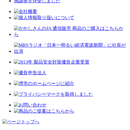
感謝状を拝受しました