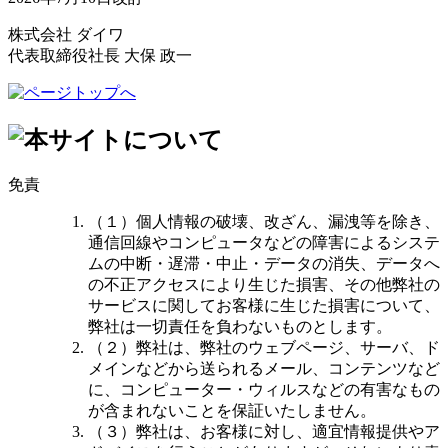
株式会社 ダイワ
代表取締役社長 大保 政一
免責
（１）個人情報の破壊、改ざん、漏洩等を除き、
通信回線やコンピュータなどの障害によるシステ
ムの中断・遅滞・中止・データの消失、データへ
の不正アクセスにより生じた損害、その他弊社の
サービスに関してお客様に生じた損害について、
弊社は一切責任を負わないものとします。
（２）弊社は、弊社のウェブページ、サーバ、ド
メインなどから送られるメール、コンテンツなど
に、コンピューター・ウィルスなどの有害なもの
が含まれないことを保証いたしません。
（３）弊社は、お客様に対し、適宜情報提供やア