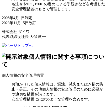
も法令やJISQ15001の定めによる手続きなどを考慮した
安全管理措置のもとで管理します。
2006年4月1日制定
2023年11月15日改訂
株式会社 ダイワ
代表取締役社長 大保 政一
個人情報の安全管理措置
お預かりした個人情報は、漏洩、減失またはき損の防
止・是正、その他個人情報の安全管理のために必要か
つ適切な措置を講じます。
安全管理措置には次のような管理を含めます。