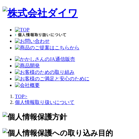
TOP
>
個人情報取り扱いについて