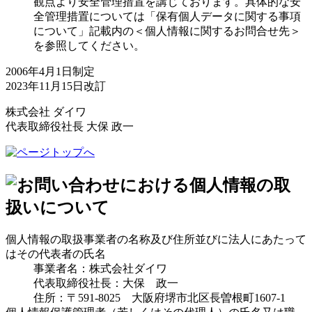
観点より安全管理措置を講じております。具体的な安
全管理措置については「保有個人データに関する事項
について」記載内の＜個人情報に関するお問合せ先＞
を参照してください。
2006年4月1日制定
2023年11月15日改訂
株式会社 ダイワ
代表取締役社長 大保 政一
個人情報の取扱事業者の名称及び住所並びに法人にあたって
はその代表者の氏名
事業者名：株式会社ダイワ
代表取締役社長：大保 政一
住所：〒591-8025 大阪府堺市北区長曽根町1607-1